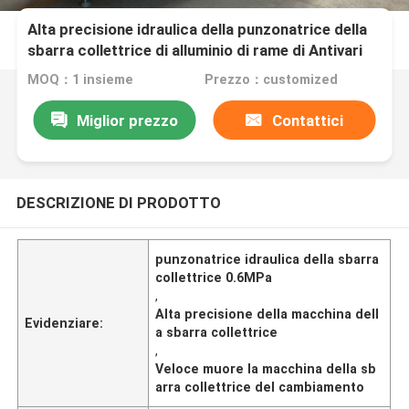
Alta precisione idraulica della punzonatrice della
sbarra collettrice di alluminio di rame di Antivari
Antivari
MOQ：1 insieme
Prezzo：customized
Miglior prezzo
Contattici
DESCRIZIONE DI PRODOTTO
punzonatrice idraulica della sbarra
collettrice 0.6MPa
,
Alta precisione della macchina dell
Evidenziare:
a sbarra collettrice
,
Veloce muore la macchina della sb
arra collettrice del cambiamento